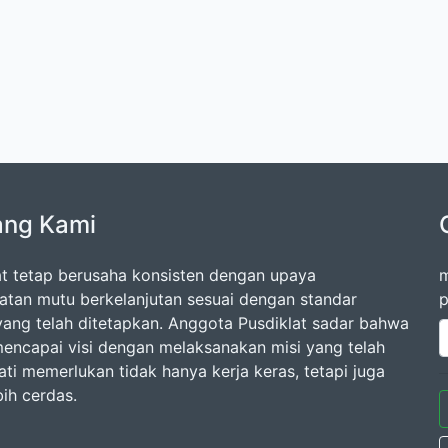
ang Kami
at tetap berusaha konsisten dengan upaya
m
atan mutu berkelanjutan sesuai dengan standar
p
 yang telah ditetapkan. Anggota Pusdiklat sadar bahwa
encapai visi dengan melaksanakan misi yang telah
ati memerlukan tidak hanya kerja keras, tetapi juga
bih cerdas.