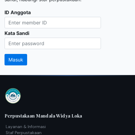
ID Anggota
Kata Sandi
Perpustakaan Mandala Widya Loka
Layanan & Informasi
Staf Perpustakaan