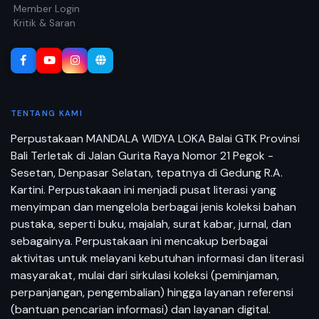
Member Login
Kritik & Saran
TENTANG KAMI
Perpustakaan MANDALA WIDYA LOKA Balai GTK Provinsi
Bali Terletak di Jalan Gurita Raya Nomor 21 Pegok -
Sesetan, Denpasar Selatan, tepatnya di Gedung R.A.
Kartini. Perpustakaan ini menjadi pusat literasi yang
menyimpan dan mengelola berbagai jenis koleksi bahan
pustaka, seperti buku, majalah, surat kabar, jurnal, dan
sebagainya. Perpustakaan ini mencakup berbagai
aktivitas untuk melayani kebutuhan informasi dan literasi
masyarakat, mulai dari sirkulasi koleksi (peminjaman,
perpanjangan, pengembalian) hingga layanan referensi
(bantuan pencarian informasi) dan layanan digital.