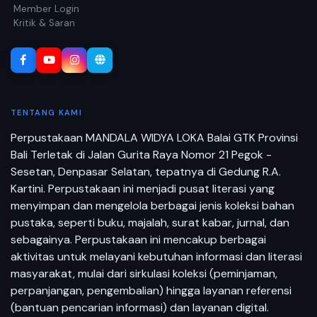
Member Login
Kritik & Saran
TENTANG KAMI
Perpustakaan MANDALA WIDYA LOKA Balai GTK Provinsi
Bali Terletak di Jalan Gurita Raya Nomor 21 Pegok -
Sesetan, Denpasar Selatan, tepatnya di Gedung R.A.
Kartini. Perpustakaan ini menjadi pusat literasi yang
menyimpan dan mengelola berbagai jenis koleksi bahan
pustaka, seperti buku, majalah, surat kabar, jurnal, dan
sebagainya. Perpustakaan ini mencakup berbagai
aktivitas untuk melayani kebutuhan informasi dan literasi
masyarakat, mulai dari sirkulasi koleksi (peminjaman,
perpanjangan, pengembalian) hingga layanan referensi
(bantuan pencarian informasi) dan layanan digital.