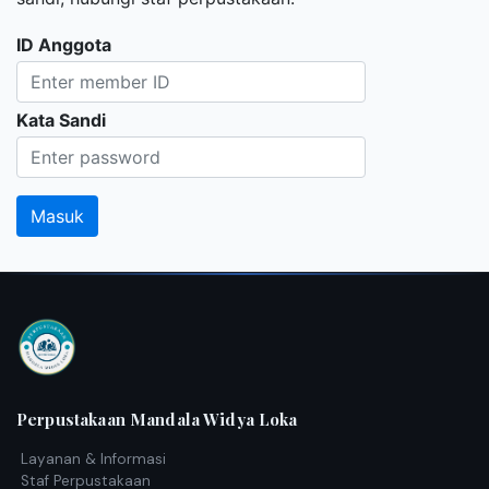
ID Anggota
Kata Sandi
Perpustakaan Mandala Widya Loka
Layanan & Informasi
Staf Perpustakaan