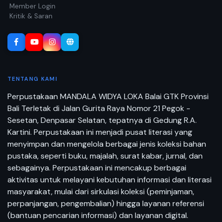
Member Login
Kritik & Saran
TENTANG KAMI
Perpustakaan MANDALA WIDYA LOKA Balai GTK Provinsi
Bali Terletak di Jalan Gurita Raya Nomor 21 Pegok -
Sesetan, Denpasar Selatan, tepatnya di Gedung R.A.
Kartini. Perpustakaan ini menjadi pusat literasi yang
menyimpan dan mengelola berbagai jenis koleksi bahan
pustaka, seperti buku, majalah, surat kabar, jurnal, dan
sebagainya. Perpustakaan ini mencakup berbagai
aktivitas untuk melayani kebutuhan informasi dan literasi
masyarakat, mulai dari sirkulasi koleksi (peminjaman,
perpanjangan, pengembalian) hingga layanan referensi
(bantuan pencarian informasi) dan layanan digital.