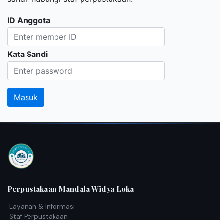
ID Anggota
Kata Sandi
Perpustakaan Mandala Widya Loka
Layanan & Informasi
Staf Perpustakaan