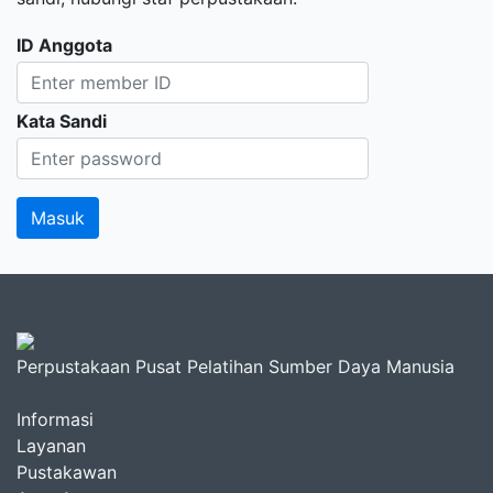
ID Anggota
Kata Sandi
Perpustakaan Pusat Pelatihan Sumber Daya Manusia
Informasi
Layanan
Pustakawan