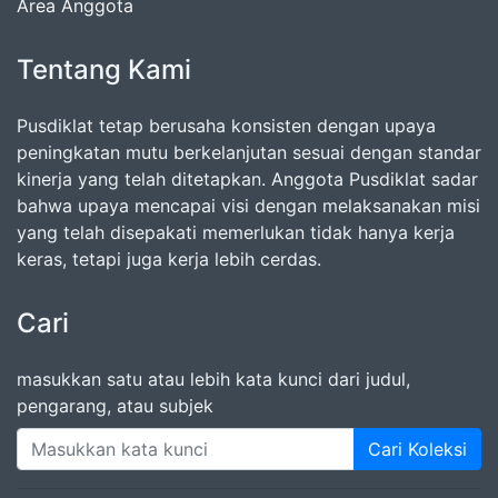
Area Anggota
Tentang Kami
Pusdiklat tetap berusaha konsisten dengan upaya
peningkatan mutu berkelanjutan sesuai dengan standar
kinerja yang telah ditetapkan. Anggota Pusdiklat sadar
bahwa upaya mencapai visi dengan melaksanakan misi
yang telah disepakati memerlukan tidak hanya kerja
keras, tetapi juga kerja lebih cerdas.
Cari
masukkan satu atau lebih kata kunci dari judul,
pengarang, atau subjek
Cari Koleksi