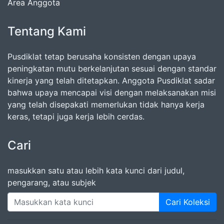
Area Anggota
Tentang Kami
Pusdiklat tetap berusaha konsisten dengan upaya
peningkatan mutu berkelanjutan sesuai dengan standar
kinerja yang telah ditetapkan. Anggota Pusdiklat sadar
bahwa upaya mencapai visi dengan melaksanakan misi
yang telah disepakati memerlukan tidak hanya kerja
keras, tetapi juga kerja lebih cerdas.
Cari
masukkan satu atau lebih kata kunci dari judul,
pengarang, atau subjek
Cari Koleksi