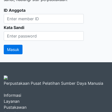
ID Anggota
Kata Sandi
Perpustakaan Pusat Pelatihan Sumber Daya Manusia
Informasi
Layanan
Pustakawan