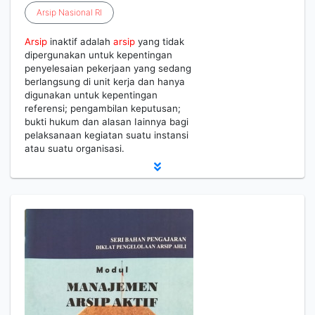
Arsip
Nasional
RI
Arsip
inaktif adalah
arsip
yang tidak
dipergunakan untuk kepentingan
penyelesaian pekerjaan yang sedang
berlangsung di unit kerja dan hanya
digunakan untuk kepentingan
referensi; pengambilan keputusan;
bukti hukum dan alasan Iainnya bagi
pelaksanaan kegiatan suatu instansi
atau suatu organisasi.