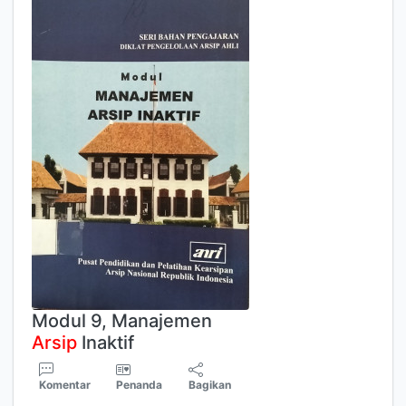
Modul 9, Manajemen
Arsip
Inaktif
Komentar
Penanda
Bagikan