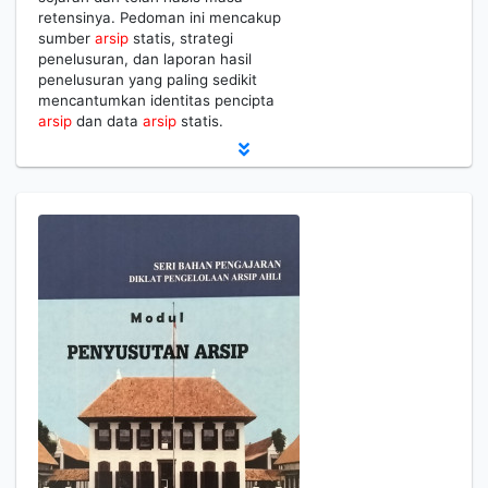
retensinya. Pedoman ini mencakup
sumber
arsip
statis, strategi
penelusuran, dan laporan hasil
penelusuran yang paling sedikit
mencantumkan identitas pencipta
arsip
dan data
arsip
statis.