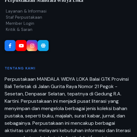
Perpustakaan Mandala Widya Loka
Layanan & Informasi
Staf Perpustakaan
Member Login
Kritik & Saran
TENTANG KAMI
Perpustakaan MANDALA WIDYA LOKA Balai GTK Provinsi
Bali Terletak di Jalan Gurita Raya Nomor 21 Pegok -
Sesetan, Denpasar Selatan, tepatnya di Gedung R.A.
Kartini. Perpustakaan ini menjadi pusat literasi yang
menyimpan dan mengelola berbagai jenis koleksi bahan
pustaka, seperti buku, majalah, surat kabar, jurnal, dan
sebagainya. Perpustakaan ini mencakup berbagai
aktivitas untuk melayani kebutuhan informasi dan literasi