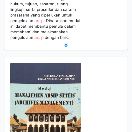
hukum, tujuan, sasaran, ruang
lingkup, serta prosedur dan sarana
prasarana yang diperlukan untuk
pengelolaan
arsip
. Diharapkan modul
ini dapat membantu pemula dalam
memahami dan melaksanakan
pengelolaan
arsip
dengan baik.