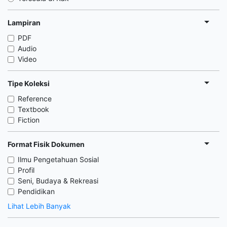
Lampiran
PDF
Audio
Video
Tipe Koleksi
Reference
Textbook
Fiction
Format Fisik Dokumen
Ilmu Pengetahuan Sosial
Profil
Seni, Budaya & Rekreasi
Pendidikan
Lihat Lebih Banyak