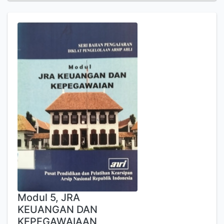
Modul 5, JRA
KEUANGAN DAN
KEPEGAWAIAAN