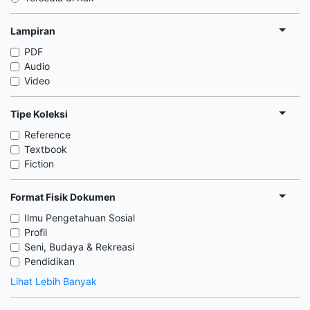
Lampiran
PDF
Audio
Video
Tipe Koleksi
Reference
Textbook
Fiction
Format Fisik Dokumen
Ilmu Pengetahuan Sosial
Profil
Seni, Budaya & Rekreasi
Pendidikan
Lihat Lebih Banyak