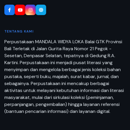
TENTANG KAMI
Perpustakaan MANDALA WIDYA LOKA Balai GTK Provinsi
Bali Terletak di Jalan Gurita Raya Nomor 21 Pegok -
Sesetan, Denpasar Selatan, tepatnya di Gedung R.A.
Kartini. Perpustakaan ini menjadi pusat literasi yang
menyimpan dan mengelola berbagai jenis koleksi bahan
pustaka, seperti buku, majalah, surat kabar, jurnal, dan
sebagainya. Perpustakaan ini mencakup berbagai
aktivitas untuk melayani kebutuhan informasi dan literasi
masyarakat, mulai dari sirkulasi koleksi (peminjaman,
perpanjangan, pengembalian) hingga layanan referensi
(bantuan pencarian informasi) dan layanan digital.