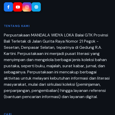
TENTANG KAMI
Perpustakaan MANDALA WIDYA LOKA Balai GTK Provinsi
Bali Terletak di Jalan Gurita Raya Nomor 21 Pegok -
Sesetan, Denpasar Selatan, tepatnya di Gedung R.A.
Kartini. Perpustakaan ini menjadi pusat literasi yang
menyimpan dan mengelola berbagai jenis koleksi bahan
pustaka, seperti buku, majalah, surat kabar, jurnal, dan
sebagainya. Perpustakaan ini mencakup berbagai
aktivitas untuk melayani kebutuhan informasi dan literasi
masyarakat, mulai dari sirkulasi koleksi (peminjaman,
perpanjangan, pengembalian) hingga layanan referensi
(bantuan pencarian informasi) dan layanan digital.
CARI