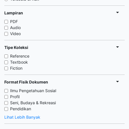
Lampiran
PDF
Audio
Video
Tipe Koleksi
Reference
Textbook
Fiction
Format Fisik Dokumen
Ilmu Pengetahuan Sosial
Profil
Seni, Budaya & Rekreasi
Pendidikan
Lihat Lebih Banyak