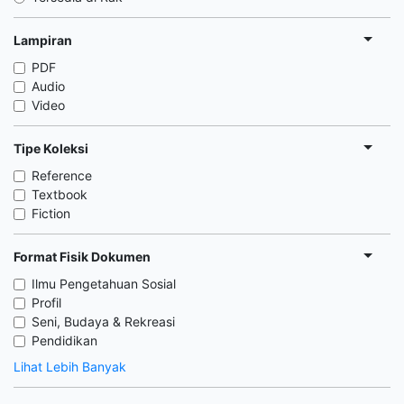
Lampiran
PDF
Audio
Video
Tipe Koleksi
Reference
Textbook
Fiction
Format Fisik Dokumen
Ilmu Pengetahuan Sosial
Profil
Seni, Budaya & Rekreasi
Pendidikan
Lihat Lebih Banyak