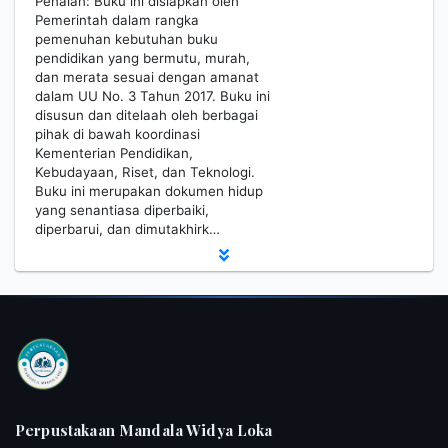
Penaian: Buku ini disiapkan oleh
Pemerintah dalam rangka
pemenuhan kebutuhan buku
pendidikan yang bermutu, murah,
dan merata sesuai dengan amanat
dalam UU No. 3 Tahun 2017. Buku ini
disusun dan ditelaah oleh berbagai
pihak di bawah koordinasi
Kementerian Pendidikan,
Kebudayaan, Riset, dan Teknologi.
Buku ini merupakan dokumen hidup
yang senantiasa diperbaiki,
diperbarui, dan dimutakhirk…
Perpustakaan Mandala Widya Loka