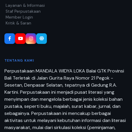
Layanan & Informasi
Staf Perpustakaan
Member Login
Kritik & Saran
TENTANG KAMI
Perpustakaan MANDALA WIDYA LOKA Balai GTK Provinsi
Bali Terletak di Jalan Gurita Raya Nomor 21 Pegok -
Sesetan, Denpasar Selatan, tepatnya di Gedung R.A.
Kartini. Perpustakaan ini menjadi pusat literasi yang
menyimpan dan mengelola berbagai jenis koleksi bahan
pustaka, seperti buku, majalah, surat kabar, jurnal, dan
sebagainya. Perpustakaan ini mencakup berbagai
aktivitas untuk melayani kebutuhan informasi dan literasi
masyarakat, mulai dari sirkulasi koleksi (peminjaman,