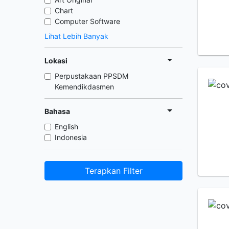
Chart
Computer Software
Lihat Lebih Banyak
Lokasi
Perpustakaan PPSDM
Kemendikdasmen
Bahasa
English
Indonesia
Terapkan Filter