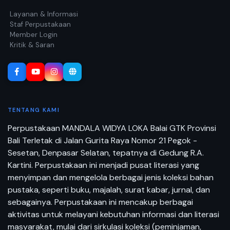
Layanan & Informasi
Staf Perpustakaan
Member Login
Kritik & Saran
TENTANG KAMI
Perpustakaan MANDALA WIDYA LOKA Balai GTK Provinsi
Bali Terletak di Jalan Gurita Raya Nomor 21 Pegok -
Sesetan, Denpasar Selatan, tepatnya di Gedung R.A.
Kartini. Perpustakaan ini menjadi pusat literasi yang
menyimpan dan mengelola berbagai jenis koleksi bahan
pustaka, seperti buku, majalah, surat kabar, jurnal, dan
sebagainya. Perpustakaan ini mencakup berbagai
aktivitas untuk melayani kebutuhan informasi dan literasi
masyarakat, mulai dari sirkulasi koleksi (peminjaman,