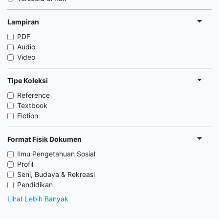
Lampiran
PDF
Audio
Video
Tipe Koleksi
Reference
Textbook
Fiction
Format Fisik Dokumen
Ilmu Pengetahuan Sosial
Profil
Seni, Budaya & Rekreasi
Pendidikan
Lihat Lebih Banyak