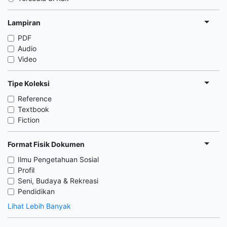
Lampiran
PDF
Audio
Video
Tipe Koleksi
Reference
Textbook
Fiction
Format Fisik Dokumen
Ilmu Pengetahuan Sosial
Profil
Seni, Budaya & Rekreasi
Pendidikan
Lihat Lebih Banyak