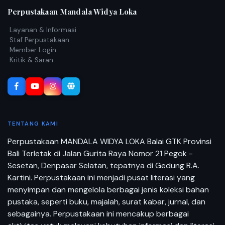
Perpustakaan Mandala Widya Loka
Layanan & Informasi
Staf Perpustakaan
Member Login
Kritik & Saran
TENTANG KAMI
Perpustakaan MANDALA WIDYA LOKA Balai GTK Provinsi
Bali Terletak di Jalan Gurita Raya Nomor 21 Pegok -
Sesetan, Denpasar Selatan, tepatnya di Gedung R.A.
Kartini. Perpustakaan ini menjadi pusat literasi yang
menyimpan dan mengelola berbagai jenis koleksi bahan
pustaka, seperti buku, majalah, surat kabar, jurnal, dan
sebagainya. Perpustakaan ini mencakup berbagai