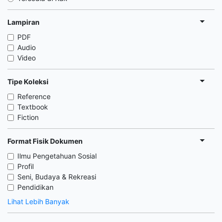
Lampiran
PDF
Audio
Video
Tipe Koleksi
Reference
Textbook
Fiction
Format Fisik Dokumen
Ilmu Pengetahuan Sosial
Profil
Seni, Budaya & Rekreasi
Pendidikan
Lihat Lebih Banyak