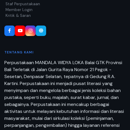
Staf Perpustakaan
Member Login
Kritik & Saran
TENTANG KAMI
Perpustakaan MANDALA WIDYA LOKA Balai GTK Provinsi
Bali Terletak di Jalan Gurita Raya Nomor 21 Pegok -
Sesetan, Denpasar Selatan, tepatnya di Gedung R.A.
Kartini. Perpustakaan ini menjadi pusat literasi yang
menyimpan dan mengelola berbagai jenis koleksi bahan
pustaka, seperti buku, majalah, surat kabar, jurnal, dan
sebagainya. Perpustakaan ini mencakup berbagai
aktivitas untuk melayani kebutuhan informasi dan literasi
masyarakat, mulai dari sirkulasi koleksi (peminjaman,
perpanjangan, pengembalian) hingga layanan referensi