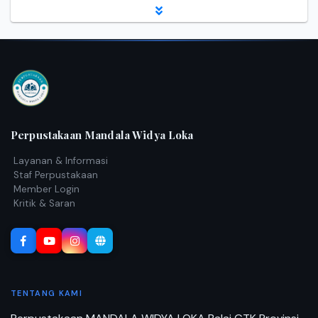
Perpustakaan Mandala Widya Loka
Layanan & Informasi
Staf Perpustakaan
Member Login
Kritik & Saran
TENTANG KAMI