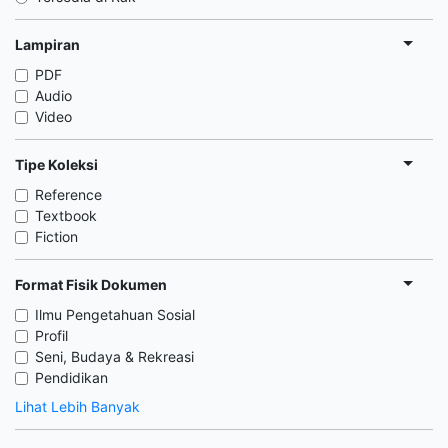
Lampiran
PDF
Audio
Video
Tipe Koleksi
Reference
Textbook
Fiction
Format Fisik Dokumen
Ilmu Pengetahuan Sosial
Profil
Seni, Budaya & Rekreasi
Pendidikan
Lihat Lebih Banyak