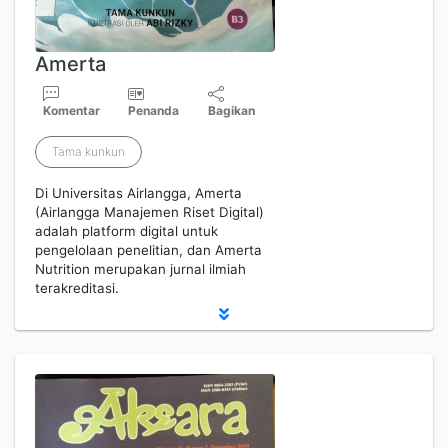
Amerta
Komentar
Penanda
Bagikan
Tama kunkun
Di Universitas Airlangga, Amerta
(Airlangga Manajemen Riset Digital)
adalah platform digital untuk
pengelolaan penelitian, dan Amerta
Nutrition merupakan jurnal ilmiah
terakreditasi.