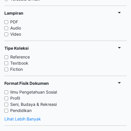
Lampiran
PDF
Audio
Video
Tipe Koleksi
Reference
Textbook
Fiction
Format Fisik Dokumen
Ilmu Pengetahuan Sosial
Profil
Seni, Budaya & Rekreasi
Pendidikan
Lihat Lebih Banyak