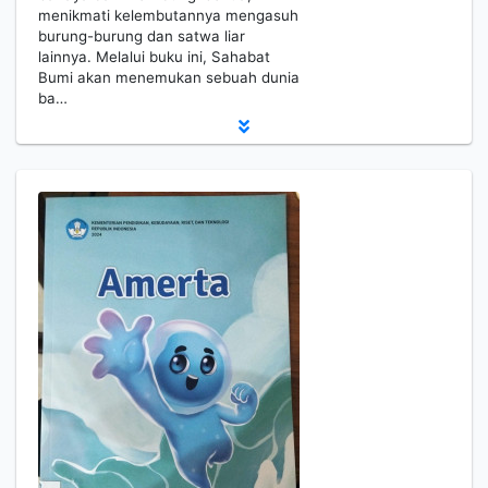
menikmati kelembutannya mengasuh
burung-burung dan satwa liar
lainnya. Melalui buku ini, Sahabat
Bumi akan menemukan sebuah dunia
ba…