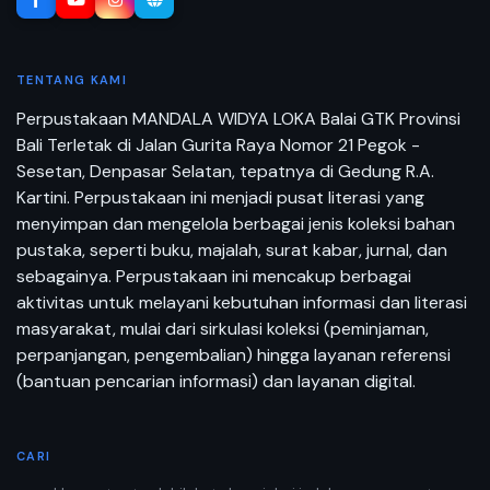
TENTANG KAMI
Perpustakaan MANDALA WIDYA LOKA Balai GTK Provinsi
Bali Terletak di Jalan Gurita Raya Nomor 21 Pegok -
Sesetan, Denpasar Selatan, tepatnya di Gedung R.A.
Kartini. Perpustakaan ini menjadi pusat literasi yang
menyimpan dan mengelola berbagai jenis koleksi bahan
pustaka, seperti buku, majalah, surat kabar, jurnal, dan
sebagainya. Perpustakaan ini mencakup berbagai
aktivitas untuk melayani kebutuhan informasi dan literasi
masyarakat, mulai dari sirkulasi koleksi (peminjaman,
perpanjangan, pengembalian) hingga layanan referensi
(bantuan pencarian informasi) dan layanan digital.
CARI