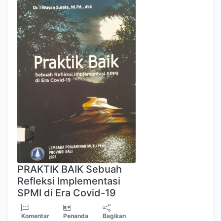
PRAKTIK BAIK Sebuah
Refleksi Implementasi
SPMI di Era Covid-19
Komentar
Penanda
Bagikan