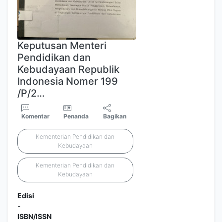
Keputusan Menteri
Pendidikan dan
Kebudayaan Republik
Indonesia Nomer 199
/P/2…
Komentar
Penanda
Bagikan
Kementerian Pendidikan dan
Kebudayaan
Kementerian Pendidikan dan
Kebudayaan
Edisi
-
ISBN/ISSN