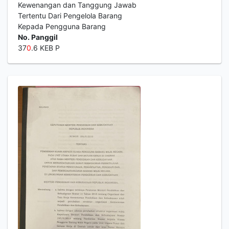
Kewenangan dan Tanggung Jawab
Tertentu Dari Pengelola Barang
Kepada Pengguna Barang
No. Panggil
37
0
.6 KEB P