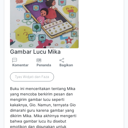
Gambar Lucu Mika
Komentar
Penanda
Bagikan
Tyas Widjati dan Faza
Buku ini menceritakan tentang Mika
yang mencoba berkirim pesan dan
mengirim gambar lucu seperti
kakaknya, Gio. Namun, ternyata Gio
dimarahi guru karena gambar yang
dikirim Mika. Mika akhirnya mengerti
bahwa gambar lucu itu disebut
emotikon dan digunakan untuk