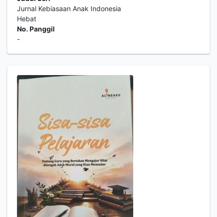
Jurnal Kebiasaan Anak Indonesia
Hebat
No. Panggil
-