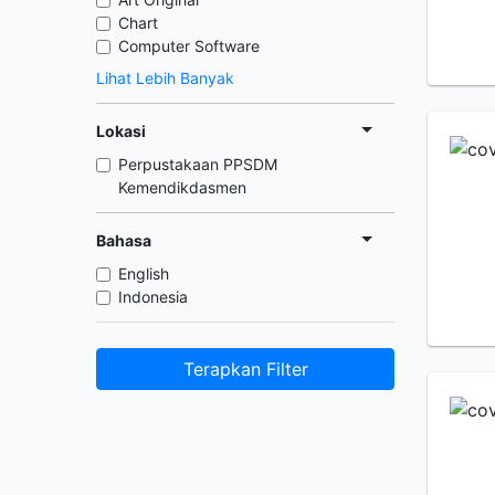
Chart
Computer Software
Lihat Lebih Banyak
Lokasi
Perpustakaan PPSDM
Kemendikdasmen
Bahasa
English
Indonesia
Terapkan Filter