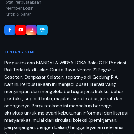
Staf Perpustakaan
Member Login
Kritik & Saran
TENTANG KAMI
Perpustakaan MANDALA WIDYA LOKA Balai GTK Provinsi
Bali Terletak di Jalan Gurita Raya Nomor 21 Pegok -
Sesetan, Denpasar Selatan, tepatnya di Gedung R.A.
Kartini. Perpustakaan ini menjadi pusat literasi yang
menyimpan dan mengelola berbagai jenis koleksi bahan
pustaka, seperti buku, majalah, surat kabar, jurnal, dan
sebagainya. Perpustakaan ini mencakup berbagai
aktivitas untuk melayani kebutuhan informasi dan literasi
masyarakat, mulai dari sirkulasi koleksi (peminjaman,
perpanjangan, pengembalian) hingga layanan referensi