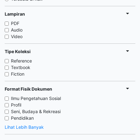
Lampiran
PDF
Audio
Video
Tipe Koleksi
Reference
Textbook
Fiction
Format Fisik Dokumen
Ilmu Pengetahuan Sosial
Profil
Seni, Budaya & Rekreasi
Pendidikan
Lihat Lebih Banyak