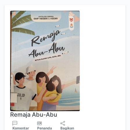
Remaja Abu-Abu
Komentar
Penanda
Bagikan