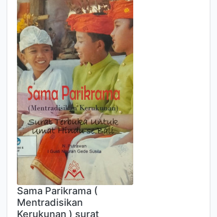
Sama Parikrama (
Mentradisikan
Kerukunan ) surat