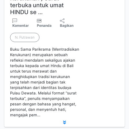
terbuka untuk umat
HINDU se …
Komentar
Penanda
Bagikan
N. Putrawan
Buku Sama Parikrama (Mentradisikan
Kerukunan) merupakan sebuah
refleksi mendalam sekaligus ajakan
terbuka kepada umat Hindu di Bali
untuk terus merawat dan
menghidupkan tradisi kerukunan
yang telah menjadi bagian tak
terpisahkan dari identitas budaya
Pulau Dewata. Melalui format “surat
terbuka”, penulis menyampaikan
pesan dengan bahasa yang hangat,
personal, dan menyentuh hati,
mengajak pem…