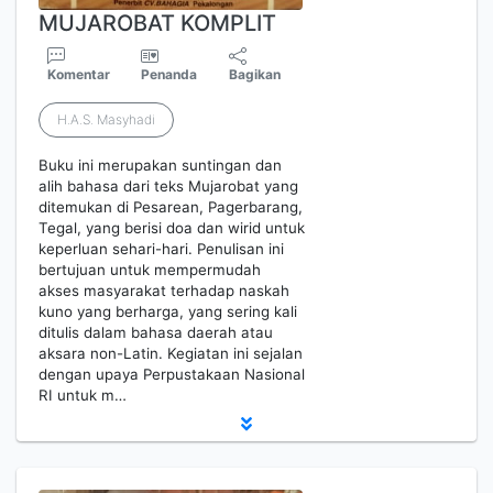
MUJAROBAT KOMPLIT
Komentar
Penanda
Bagikan
H.A.S. Masyhadi
Buku ini merupakan suntingan dan
alih bahasa dari teks Mujarobat yang
ditemukan di Pesarean, Pagerbarang,
Tegal, yang berisi doa dan wirid untuk
keperluan sehari-hari. Penulisan ini
bertujuan untuk mempermudah
akses masyarakat terhadap naskah
kuno yang berharga, yang sering kali
ditulis dalam bahasa daerah atau
aksara non-Latin. Kegiatan ini sejalan
dengan upaya Perpustakaan Nasional
RI untuk m…