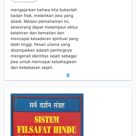
mengajarkan bahwa kita bukanlah
badan fisik, melainkan jiwa yang
abadi. Melalui pemahaman ini,
seseorang dapat melampaui siklus
kelahiran dan kematian dan
mencapai kesadaran spiritual yang
lebih tinggi. Pesan utama yang
disampaikan adalah pentingnya
mengenali identitas sejati sebagai
jiwa untuk mencapai kebahagiaan
dan kebebasan sejati.