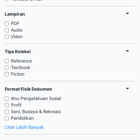
Lampiran
PDF
Audio
Video
Tipe Koleksi
Reference
Textbook
Fiction
Format Fisik Dokumen
Ilmu Pengetahuan Sosial
Profil
Seni, Budaya & Rekreasi
Pendidikan
Lihat Lebih Banyak