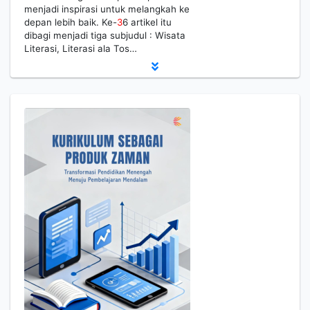
menjadi inspirasi untuk melangkah ke
depan lebih baik. Ke-
3
6 artikel itu
dibagi menjadi tiga subjudul : Wisata
Literasi, Literasi ala Tos…