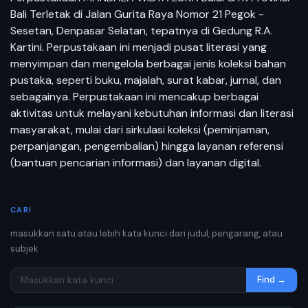
Bali Terletak di Jalan Gurita Raya Nomor 21 Pegok -
Sesetan, Denpasar Selatan, tepatnya di Gedung R.A.
Kartini. Perpustakaan ini menjadi pusat literasi yang
menyimpan dan mengelola berbagai jenis koleksi bahan
pustaka, seperti buku, majalah, surat kabar, jurnal, dan
sebagainya. Perpustakaan ini mencakup berbagai
aktivitas untuk melayani kebutuhan informasi dan literasi
masyarakat, mulai dari sirkulasi koleksi (peminjaman,
perpanjangan, pengembalian) hingga layanan referensi
(bantuan pencarian informasi) dan layanan digital.
CARI
masukkan satu atau lebih kata kunci dari judul, pengarang, atau
subjek
Find →