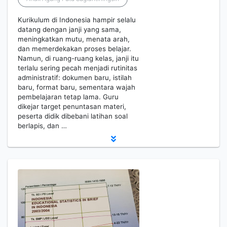
Kurikulum di Indonesia hampir selalu
datang dengan janji yang sama,
meningkatkan mutu, menata arah,
dan memerdekakan proses belajar.
Namun, di ruang-ruang kelas, janji itu
terlalu sering pecah menjadi rutinitas
administratif: dokumen baru, istilah
baru, format baru, sementara wajah
pembelajaran tetap lama. Guru
dikejar target penuntasan materi,
peserta didik dibebani latihan soal
berlapis, dan …