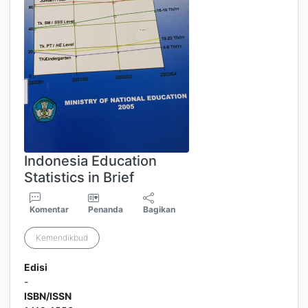
Indonesia Education
Statistics in Brief
Komentar
Penanda
Bagikan
Kemendikbud
Edisi
-
ISBN/ISSN