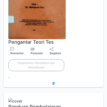
Pengantar Teori Tes
Komentar
Penanda
Bagikan
Departemen Pendidikan dan
Kebudayaan
-
Panduan Pembelajaran