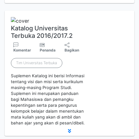
Katalog Universitas
Terbuka 2016/2017.2
Komentar
Penanda
Bagikan
Tim Universitas Terbuka
Suplemen Katalog ini berisi Informasi
tentang visi dan misi serta kurikulum
masing-masing Program Studi.
Suplemen ini merupakan panduan
bagi Mahasiswa dan pemangku
kepentingan serta para pengurus
kelompok belajar dalam menentukan
mata kuliah yang akan di ambil dan
bahan ajar yang akan di pesan/dibeli.