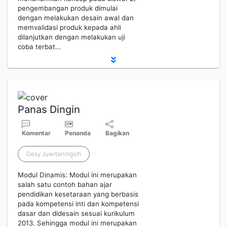
pengembangan produk dimulai
dengan melakukan desain awal dan
memvalidasi produk kepada ahli
dilanjutkan dengan melakukan uji
coba terbat…
Panas Dingin
Komentar
Penanda
Bagikan
Desy Juwitaningsih
Modul Dinamis: Modul ini merupakan
salah satu contoh bahan ajar
pendidikan kesetaraan yang berbasis
pada kompetensi inti dan kompetensi
dasar dan didesain sesuai kurikulum
2013. Sehingga modul ini merupakan