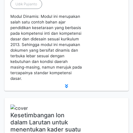
Udik Pujianto
Modul Dinamis: Modul ini merupakan
salah satu contoh bahan ajar
pendidikan kesetaraan yang berbasis
pada kompetensi inti dan kompetensi
dasar dan didesain sesuai kurikulum
2013. Sehingga modul ini merupakan
dokumen yang bersifat dinamis dan
terbuka lebar sesuai dengan
kebutuhan dan kondisi daerah
masing-masing, namun merujuk pada
tercapainya standar kompetensi
dasar.
Kesetimbangan lon
dalam Larutan untuk
menentukan kader suatu