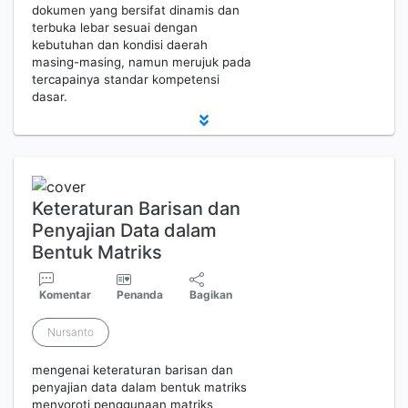
dokumen yang bersifat dinamis dan
terbuka lebar sesuai dengan
kebutuhan dan kondisi daerah
masing-masing, namun merujuk pada
tercapainya standar kompetensi
dasar.
Keteraturan Barisan dan
Penyajian Data dalam
Bentuk Matriks
Komentar
Penanda
Bagikan
Nursanto
mengenai keteraturan barisan dan
penyajian data dalam bentuk matriks
menyoroti penggunaan matriks