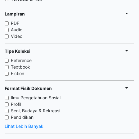
Lampiran
PDF
Audio
Video
Tipe Koleksi
Reference
Textbook
Fiction
Format Fisik Dokumen
Ilmu Pengetahuan Sosial
Profil
Seni, Budaya & Rekreasi
Pendidikan
Lihat Lebih Banyak