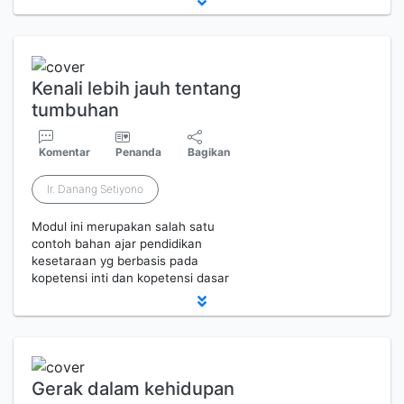
Kenali lebih jauh tentang
tumbuhan
Komentar
Penanda
Bagikan
Ir. Danang Setiyono
Modul ini merupakan salah satu
contoh bahan ajar pendidikan
kesetaraan yg berbasis pada
kopetensi inti dan kopetensi dasar
Gerak dalam kehidupan