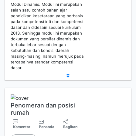
Modul Dinamis: Modul ini merupakan
salah satu contoh bahan ajar
pendidikan kesetaraan yang berbasis
pada kompetensi inti dan kompetensi
dasar dan didesain sesuai kurikulum
2013. Sehingga modul ini merupakan
dokumen yang bersifat dinamis dan
terbuka lebar sesuai dengan
kebutuhan dan kondisi daerah
masing-masing, namun merujuk pada
tercapainya standar kompetensi
dasar.
Penomeran dan posisi
rumah
Komentar
Penanda
Bagikan