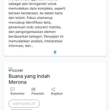
sebagai alat terorganisir untuk
memodelkan data kompleks, seperti
barisan kendaraan, ke dalam baris
dan kolom. Fokus utamanya
mencakup identifikasi data,
penentuan ordo (ukuran) matriks,
dan pengorganisasian elemen
berdasarkan kategori. Penyajian ini
memudahkan analisis, interpretasi
informasi, dan…
Buana yang Indah
Merona
Komentar
Penanda
Bagikan
Udik Pujianto, ST