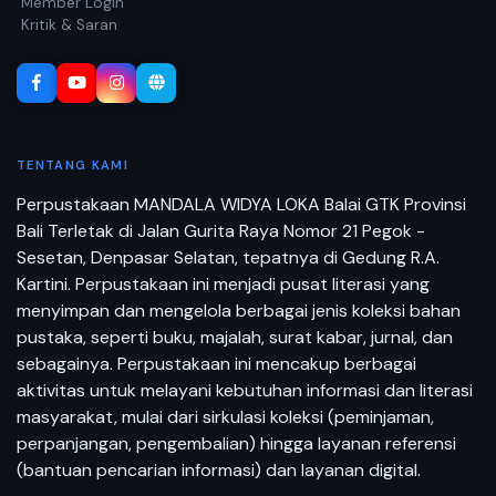
Member Login
Kritik & Saran
TENTANG KAMI
Perpustakaan MANDALA WIDYA LOKA Balai GTK Provinsi
Bali Terletak di Jalan Gurita Raya Nomor 21 Pegok -
Sesetan, Denpasar Selatan, tepatnya di Gedung R.A.
Kartini. Perpustakaan ini menjadi pusat literasi yang
menyimpan dan mengelola berbagai jenis koleksi bahan
pustaka, seperti buku, majalah, surat kabar, jurnal, dan
sebagainya. Perpustakaan ini mencakup berbagai
aktivitas untuk melayani kebutuhan informasi dan literasi
masyarakat, mulai dari sirkulasi koleksi (peminjaman,
perpanjangan, pengembalian) hingga layanan referensi
(bantuan pencarian informasi) dan layanan digital.