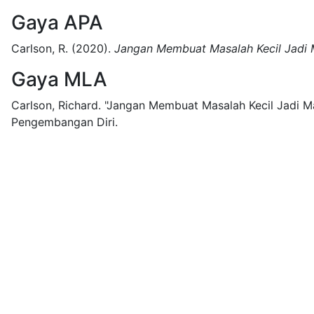
Gaya APA
Carlson, R.
(2020).
Jangan Membuat Masalah Kecil Jadi 
Gaya MLA
Carlson, Richard.
"Jangan Membuat Masalah Kecil Jadi Ma
Pengembangan Diri.