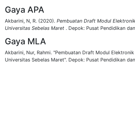
Gaya APA
Akbarini, N, R.
(2020).
Pembuatan Draft Modul Elektronik
Universitas Sebelas Maret
.
Depok:
Pusat Pendidikan da
Gaya MLA
Akbarini, Nur, Rahmi.
"Pembuatan Draft Modul Elektronik
Universitas Sebelas Maret".
Depok:
Pusat Pendidikan da