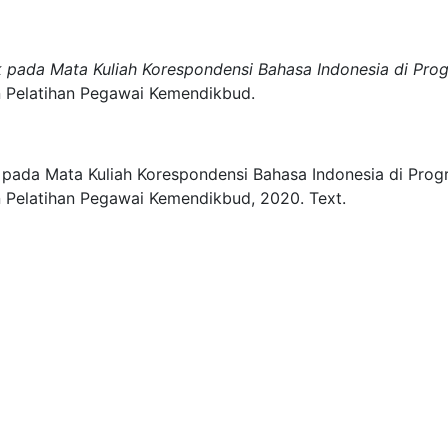
 pada Mata Kuliah Korespondensi Bahasa Indonesia di Prog
n Pelatihan Pegawai Kemendikbud.
 pada Mata Kuliah Korespondensi Bahasa Indonesia di Prog
n Pelatihan Pegawai Kemendikbud,
2020.
Text.