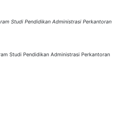
ram Studi Pendidikan Administrasi Perkantoran
ram Studi Pendidikan Administrasi Perkantoran