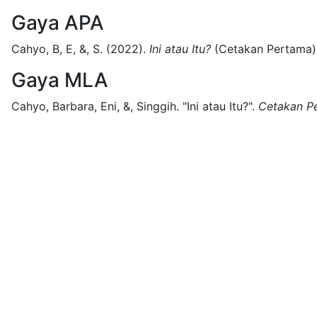
Gaya APA
Cahyo, B, E, &, S.
(2022).
Ini atau Itu?
(
Cetakan Pertama)
Gaya MLA
Cahyo, Barbara, Eni, &, Singgih.
"Ini atau Itu?".
Cetakan P