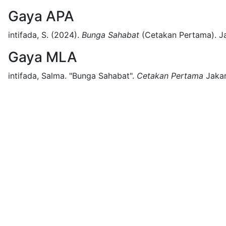
Gaya APA
intifada, S.
(2024).
Bunga Sahabat
(
Cetakan Pertama)
.
J
Gaya MLA
intifada, Salma.
"Bunga Sahabat".
Cetakan Pertama
Jakar