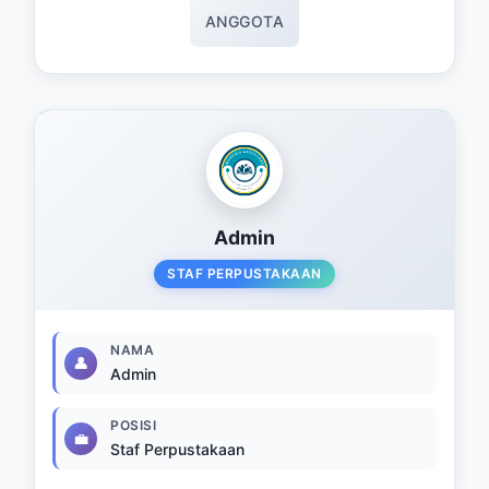
ANGGOTA
Admin
STAF PERPUSTAKAAN
NAMA
👤
Admin
POSISI
💼
Staf Perpustakaan