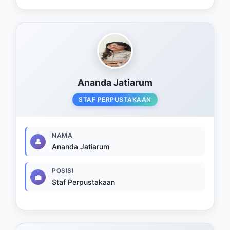
Ananda Jatiarum
STAF PERPUSTAKAAN
NAMA
👤
Ananda Jatiarum
POSISI
💼
Staf Perpustakaan