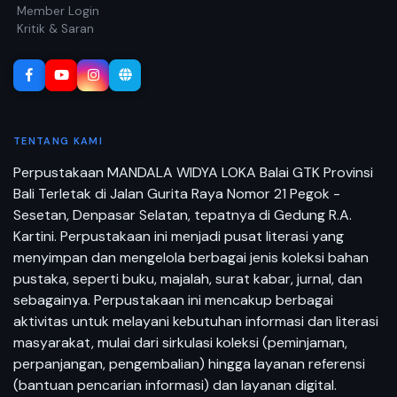
Member Login
Kritik & Saran
TENTANG KAMI
Perpustakaan MANDALA WIDYA LOKA Balai GTK Provinsi
Bali Terletak di Jalan Gurita Raya Nomor 21 Pegok -
Sesetan, Denpasar Selatan, tepatnya di Gedung R.A.
Kartini. Perpustakaan ini menjadi pusat literasi yang
menyimpan dan mengelola berbagai jenis koleksi bahan
pustaka, seperti buku, majalah, surat kabar, jurnal, dan
sebagainya. Perpustakaan ini mencakup berbagai
aktivitas untuk melayani kebutuhan informasi dan literasi
masyarakat, mulai dari sirkulasi koleksi (peminjaman,
perpanjangan, pengembalian) hingga layanan referensi
(bantuan pencarian informasi) dan layanan digital.