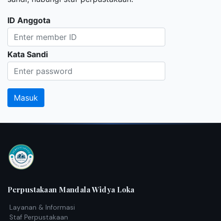
ID Anggota
Kata Sandi
Perpustakaan Mandala Widya Loka
Layanan & Informasi
Staf Perpustakaan