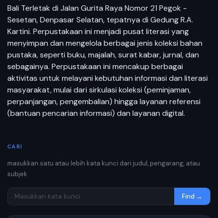
Bali Terletak di Jalan Gurita Raya Nomor 21 Pegok -
Sesetan, Denpasar Selatan, tepatnya di Gedung R.A.
Kartini. Perpustakaan ini menjadi pusat literasi yang
menyimpan dan mengelola berbagai jenis koleksi bahan
pustaka, seperti buku, majalah, surat kabar, jurnal, dan
sebagainya. Perpustakaan ini mencakup berbagai
aktivitas untuk melayani kebutuhan informasi dan literasi
masyarakat, mulai dari sirkulasi koleksi (peminjaman,
perpanjangan, pengembalian) hingga layanan referensi
(bantuan pencarian informasi) dan layanan digital.
CARI
masukkan satu atau lebih kata kunci dari judul, pengarang, atau
subjek
Find →