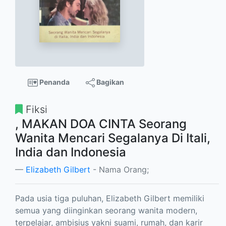
Penanda
Bagikan
Fiksi
, MAKAN DOA CINTA Seorang
Wanita Mencari Segalanya Di Itali,
India dan Indonesia
Elizabeth Gilbert
- Nama Orang;
Pada usia tiga puluhan, Elizabeth Gilbert memiliki
semua yang diinginkan seorang wanita modern,
terpelajar, ambisius yakni suami, rumah, dan karir