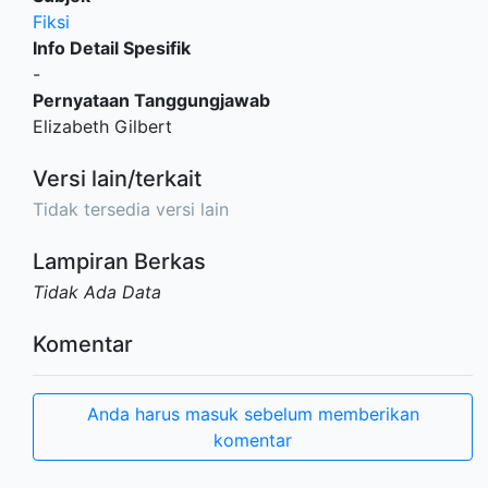
Fiksi
Info Detail Spesifik
-
Pernyataan Tanggungjawab
Elizabeth Gilbert
Versi lain/terkait
Tidak tersedia versi lain
Lampiran Berkas
Tidak Ada Data
Komentar
Anda harus masuk sebelum memberikan
komentar