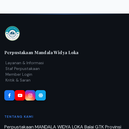
Perpustakaan Mandala Widya Loka
Layanan & Informasi
Staf Perpustakaan
Member Login
Kritik & Saran
TENTANG KAMI
Perpustakaan MANDALA WIDYA LOKA Balai GTK Provinsi