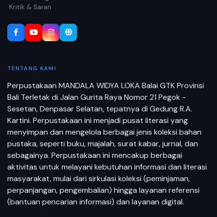
Kritik & Saran
TENTANG KAMI
Perpustakaan MANDALA WIDYA LOKA Balai GTK Provinsi
Bali Terletak di Jalan Gurita Raya Nomor 21 Pegok -
Sesetan, Denpasar Selatan, tepatnya di Gedung R.A.
Kartini. Perpustakaan ini menjadi pusat literasi yang
menyimpan dan mengelola berbagai jenis koleksi bahan
pustaka, seperti buku, majalah, surat kabar, jurnal, dan
sebagainya. Perpustakaan ini mencakup berbagai
aktivitas untuk melayani kebutuhan informasi dan literasi
masyarakat, mulai dari sirkulasi koleksi (peminjaman,
perpanjangan, pengembalian) hingga layanan referensi
(bantuan pencarian informasi) dan layanan digital.