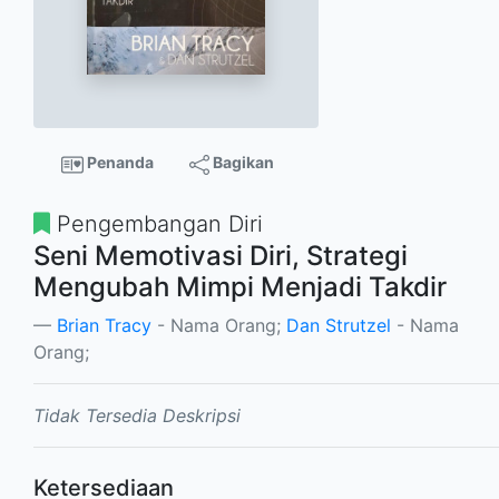
Penanda
Bagikan
Pengembangan Diri
Seni Memotivasi Diri, Strategi
Mengubah Mimpi Menjadi Takdir
Brian Tracy
- Nama Orang;
Dan Strutzel
- Nama
Orang;
Tidak Tersedia Deskripsi
Ketersediaan