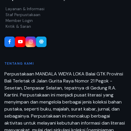
Layanan & Informasi
Staf Perpustakaan
Member Login
Kritik & Saran
TENTANG KAMI
Perpustakaan MANDALA WIDYA LOKA Balai GTK Provinsi
Bali Terletak di Jalan Gurita Raya Nomor 21 Pegok -
Sesetan, Denpasar Selatan, tepatnya di Gedung R.A.
Kartini. Perpustakaan ini menjadi pusat literasi yang
menyimpan dan mengelola berbagai jenis koleksi bahan
pustaka, seperti buku, majalah, surat kabar, jurnal, dan
sebagainya. Perpustakaan ini mencakup berbagai
aktivitas untuk melayani kebutuhan informasi dan literasi
masyarakat, mulai dari sirkulasi koleksi (peminjaman,