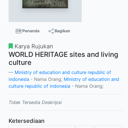
Penanda
Bagikan
Karya Rujukan
WORLD HERITAGE sites and living
culture
Ministry of education and culture republic of
indonesia
- Nama Orang;
Ministry of education and
culture republic of indonesia
- Nama Orang;
Tidak Tersedia Deskripsi
Ketersediaan