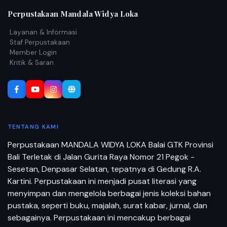
Perpustakaan Mandala Widya Loka
Layanan & Informasi
Staf Perpustakaan
Member Login
Kritik & Saran
TENTANG KAMI
Perpustakaan MANDALA WIDYA LOKA Balai GTK Provinsi
Bali Terletak di Jalan Gurita Raya Nomor 21 Pegok -
Sesetan, Denpasar Selatan, tepatnya di Gedung R.A.
Kartini. Perpustakaan ini menjadi pusat literasi yang
menyimpan dan mengelola berbagai jenis koleksi bahan
pustaka, seperti buku, majalah, surat kabar, jurnal, dan
sebagainya. Perpustakaan ini mencakup berbagai