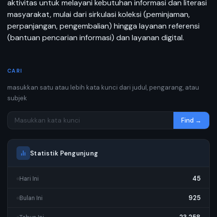
aktivitas untuk melayani kebutuhan informasi dan literasi
masyarakat, mulai dari sirkulasi koleksi (peminjaman,
perpanjangan, pengembalian) hingga layanan referensi
(bantuan pencarian informasi) dan layanan digital.
CARI
masukkan satu atau lebih kata kunci dari judul, pengarang, atau
subjek
Find →
Statistik Pengunjung
45
Hari Ini
925
Bulan Ini